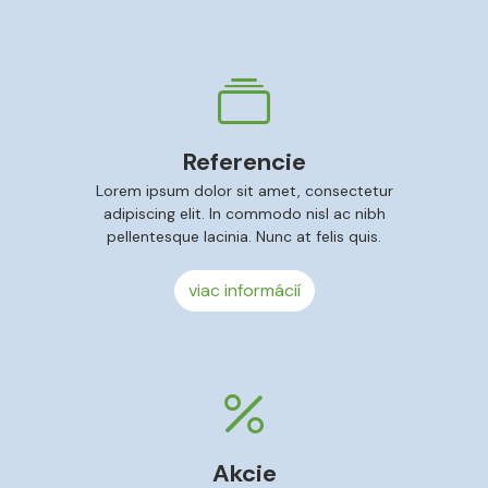
Referencie
Lorem ipsum dolor sit amet, consectetur
adipiscing elit. In commodo nisl ac nibh
pellentesque lacinia. Nunc at felis quis.
viac informácií
Akcie