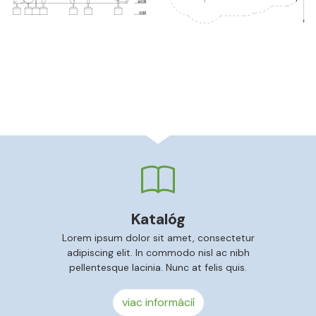
Katalóg
Lorem ipsum dolor sit amet, consectetur
adipiscing elit. In commodo nisl ac nibh
pellentesque lacinia. Nunc at felis quis.
viac informácií