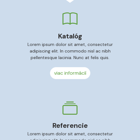
Katalóg
Lorem ipsum dolor sit amet, consectetur
adipiscing elit. In commodo nisl ac nibh
pellentesque lacinia. Nunc at felis quis.
viac informácií
Referencie
Lorem ipsum dolor sit amet, consectetur