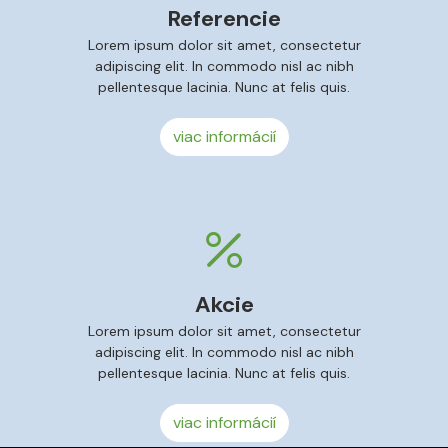
Referencie
Lorem ipsum dolor sit amet, consectetur
adipiscing elit. In commodo nisl ac nibh
pellentesque lacinia. Nunc at felis quis.
viac informácií
Akcie
Lorem ipsum dolor sit amet, consectetur
adipiscing elit. In commodo nisl ac nibh
pellentesque lacinia. Nunc at felis quis.
viac informácií