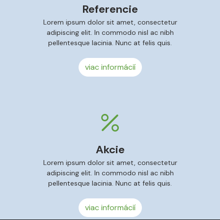
Referencie
Lorem ipsum dolor sit amet, consectetur
adipiscing elit. In commodo nisl ac nibh
pellentesque lacinia. Nunc at felis quis.
viac informácií
Akcie
Lorem ipsum dolor sit amet, consectetur
adipiscing elit. In commodo nisl ac nibh
pellentesque lacinia. Nunc at felis quis.
viac informácií