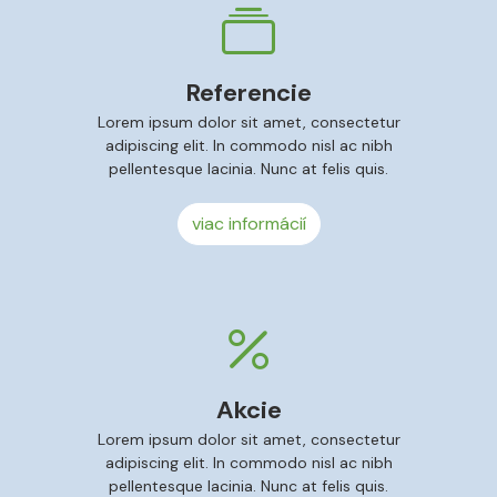
Referencie
Lorem ipsum dolor sit amet, consectetur
adipiscing elit. In commodo nisl ac nibh
pellentesque lacinia. Nunc at felis quis.
viac informácií
Akcie
Lorem ipsum dolor sit amet, consectetur
adipiscing elit. In commodo nisl ac nibh
pellentesque lacinia. Nunc at felis quis.