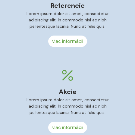
Referencie
Lorem ipsum dolor sit amet, consectetur
adipiscing elit. In commodo nisl ac nibh
pellentesque lacinia. Nunc at felis quis.
viac informácií
Akcie
Lorem ipsum dolor sit amet, consectetur
adipiscing elit. In commodo nisl ac nibh
pellentesque lacinia. Nunc at felis quis.
viac informácií