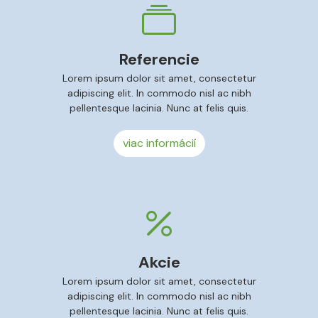
Referencie
Lorem ipsum dolor sit amet, consectetur
adipiscing elit. In commodo nisl ac nibh
pellentesque lacinia. Nunc at felis quis.
viac informácií
Akcie
Lorem ipsum dolor sit amet, consectetur
adipiscing elit. In commodo nisl ac nibh
pellentesque lacinia. Nunc at felis quis.