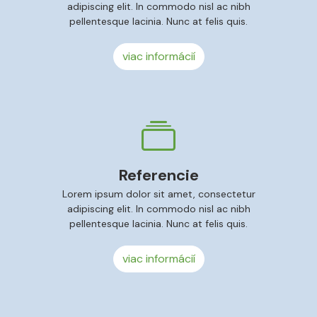
adipiscing elit. In commodo nisl ac nibh
pellentesque lacinia. Nunc at felis quis.
viac informácií
Referencie
Lorem ipsum dolor sit amet, consectetur
adipiscing elit. In commodo nisl ac nibh
pellentesque lacinia. Nunc at felis quis.
viac informácií