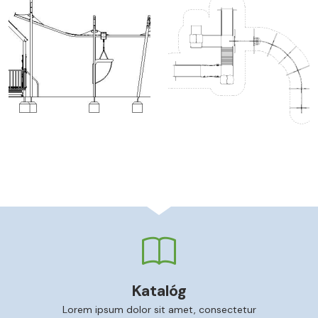
Katalóg
Lorem ipsum dolor sit amet, consectetur