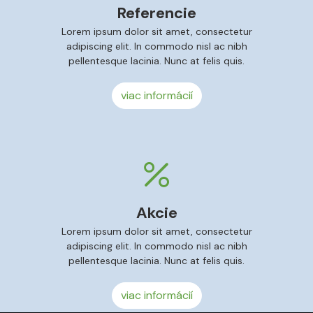
Referencie
Lorem ipsum dolor sit amet, consectetur
adipiscing elit. In commodo nisl ac nibh
pellentesque lacinia. Nunc at felis quis.
viac informácií
Akcie
Lorem ipsum dolor sit amet, consectetur
adipiscing elit. In commodo nisl ac nibh
pellentesque lacinia. Nunc at felis quis.
viac informácií