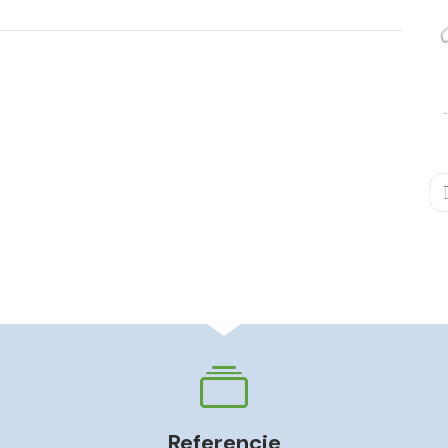
Referencie