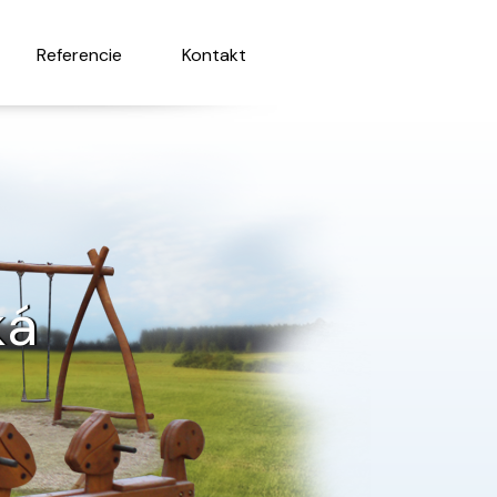
Referencie
Kontakt
ká