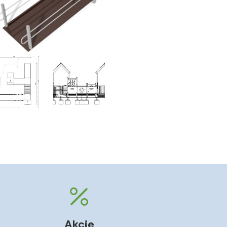
Akcie