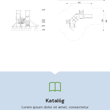
Katalóg
Lorem ipsum dolor sit amet, consectetur