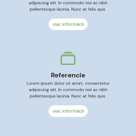
adipiscing elit. In commodo nisl ac nibh
pellentesque lacinia. Nunc at felis quis.
viac informácií
Referencie
Lorem ipsum dolor sit amet, consectetur
adipiscing elit. In commodo nisl ac nibh
pellentesque lacinia. Nunc at felis quis.
viac informácií