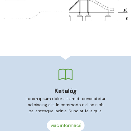
Katalóg
Lorem ipsum dolor sit amet, consectetur
adipiscing elit. In commodo nisl ac nibh
pellentesque lacinia. Nunc at felis quis.
viac informácií