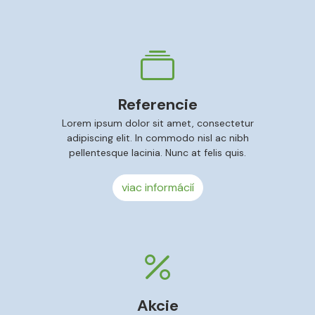
Referencie
Lorem ipsum dolor sit amet, consectetur
adipiscing elit. In commodo nisl ac nibh
pellentesque lacinia. Nunc at felis quis.
viac informácií
Akcie