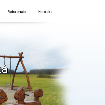
Referencie
Kontakt
ká