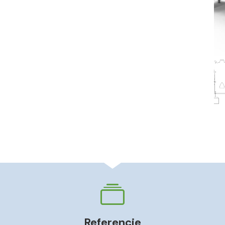
Referencie