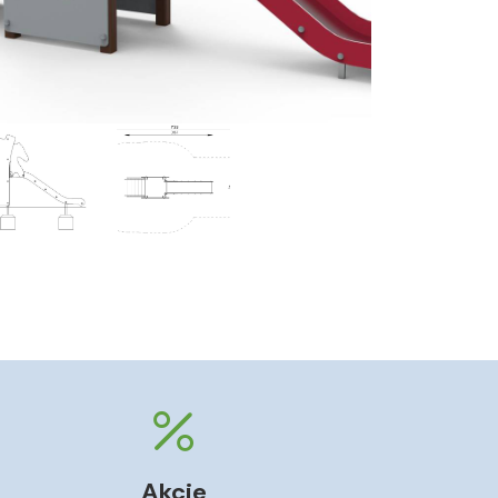
Akcie