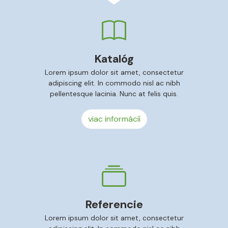
Katalóg
Lorem ipsum dolor sit amet, consectetur
adipiscing elit. In commodo nisl ac nibh
pellentesque lacinia. Nunc at felis quis.
viac informácií
Referencie
Lorem ipsum dolor sit amet, consectetur