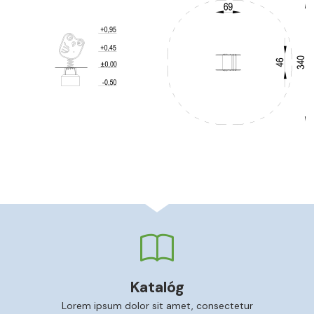
Katalóg
Lorem ipsum dolor sit amet, consectetur