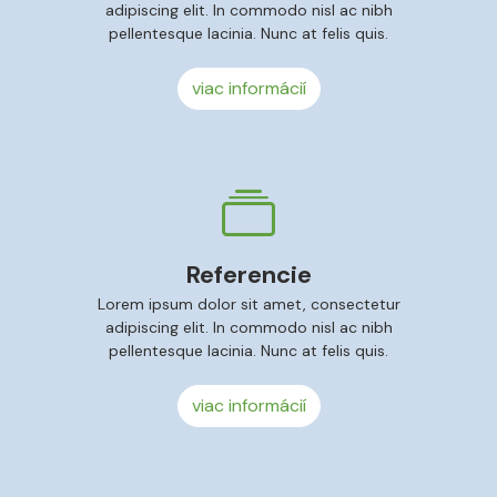
adipiscing elit. In commodo nisl ac nibh
pellentesque lacinia. Nunc at felis quis.
viac informácií
Referencie
Lorem ipsum dolor sit amet, consectetur
adipiscing elit. In commodo nisl ac nibh
pellentesque lacinia. Nunc at felis quis.
viac informácií