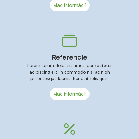
viac informácií
Referencie
Lorem ipsum dolor sit amet, consectetur
adipiscing elit. In commodo nisl ac nibh
pellentesque lacinia. Nunc at felis quis.
viac informácií