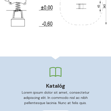
Katalóg
Lorem ipsum dolor sit amet, consectetur
adipiscing elit. In commodo nisl ac nibh
pellentesque lacinia. Nunc at felis quis.