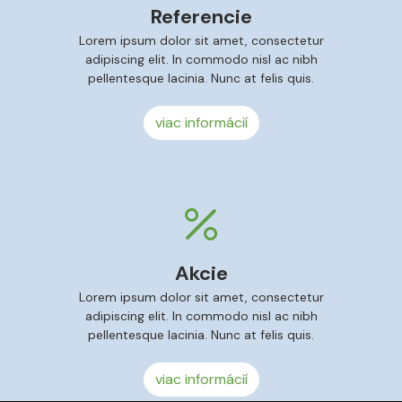
Referencie
Lorem ipsum dolor sit amet, consectetur
adipiscing elit. In commodo nisl ac nibh
pellentesque lacinia. Nunc at felis quis.
viac informácií
Akcie
Lorem ipsum dolor sit amet, consectetur
adipiscing elit. In commodo nisl ac nibh
pellentesque lacinia. Nunc at felis quis.
viac informácií