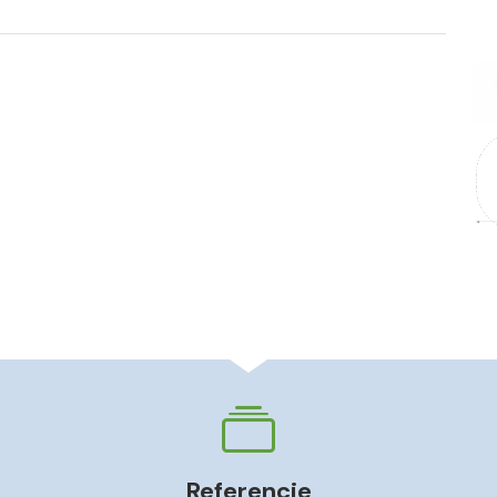
Referencie