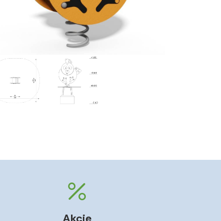
Akcie