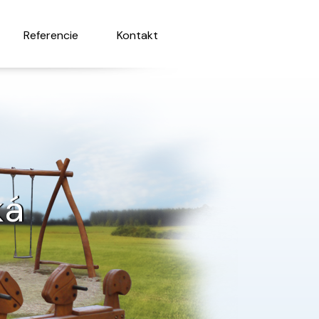
Referencie
Kontakt
ká