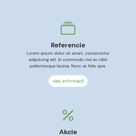
Referencie
Lorem ipsum dolor sit amet, consectetur
adipiscing elit. In commodo nisl ac nibh
pellentesque lacinia. Nunc at felis quis.
viac informácií
Akcie