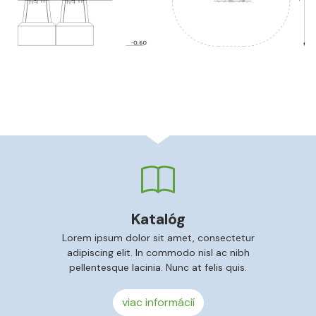
Katalóg
Lorem ipsum dolor sit amet, consectetur
adipiscing elit. In commodo nisl ac nibh
pellentesque lacinia. Nunc at felis quis.
viac informácií