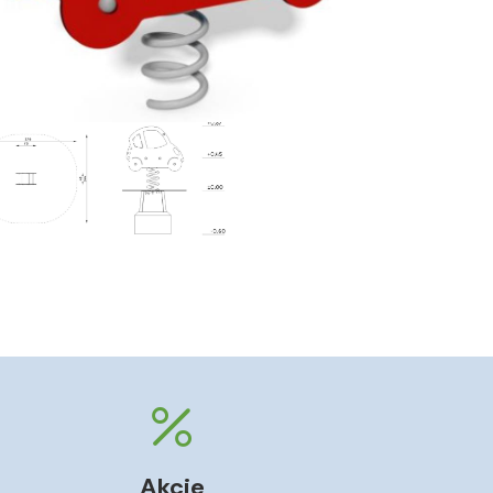
Akcie