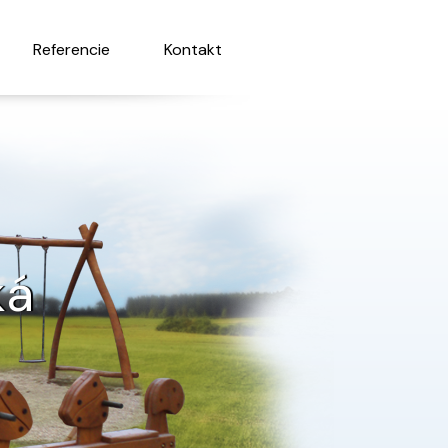
Referencie
Kontakt
ká