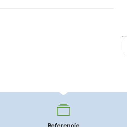
Referencie