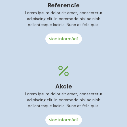
Referencie
Lorem ipsum dolor sit amet, consectetur
adipiscing elit. In commodo nisl ac nibh
pellentesque lacinia. Nunc at felis quis.
viac informácií
Akcie
Lorem ipsum dolor sit amet, consectetur
adipiscing elit. In commodo nisl ac nibh
pellentesque lacinia. Nunc at felis quis.
viac informácií