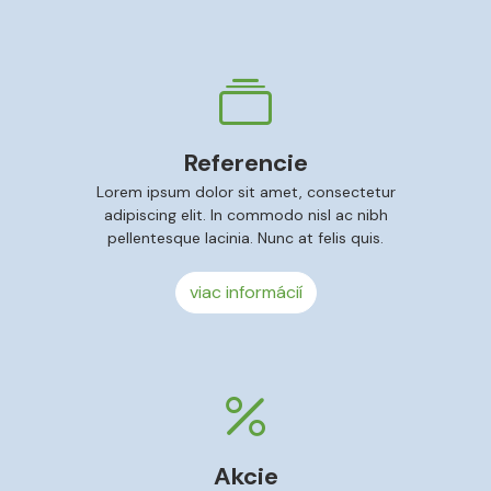
Referencie
Lorem ipsum dolor sit amet, consectetur
adipiscing elit. In commodo nisl ac nibh
pellentesque lacinia. Nunc at felis quis.
viac informácií
Akcie