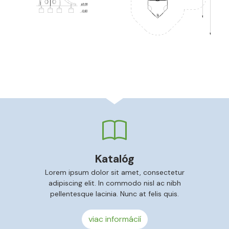
Katalóg
Lorem ipsum dolor sit amet, consectetur
adipiscing elit. In commodo nisl ac nibh
pellentesque lacinia. Nunc at felis quis.
viac informácií