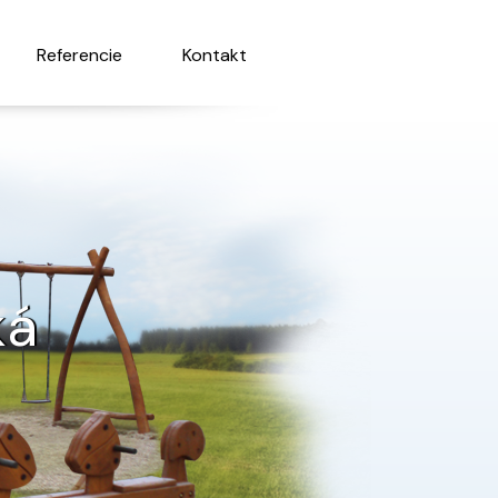
Referencie
Kontakt
ká