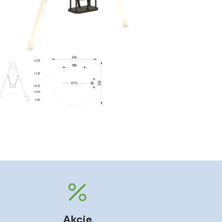
Akcie