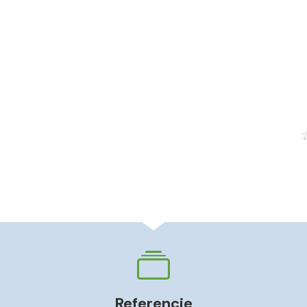
Referencie