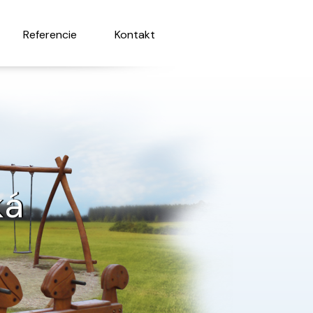
Referencie
Kontakt
ká