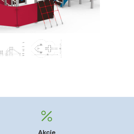
Akcie