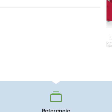
Referencie