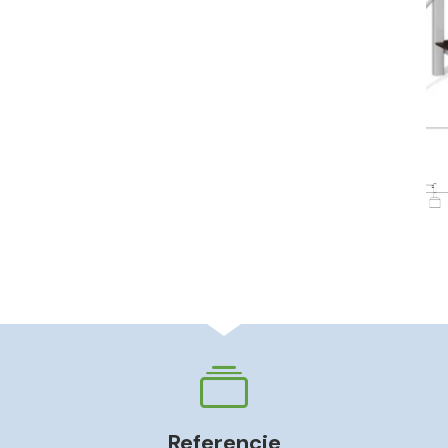
Referencie