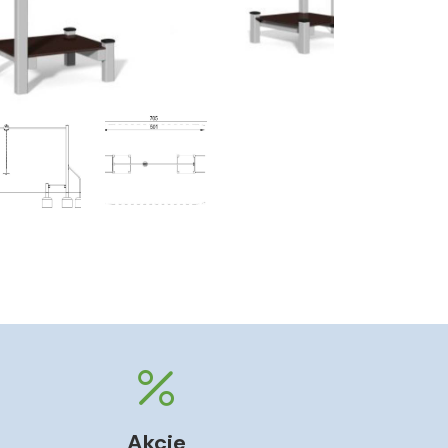
Akcie