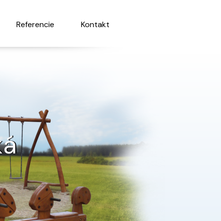
Referencie
Kontakt
ká