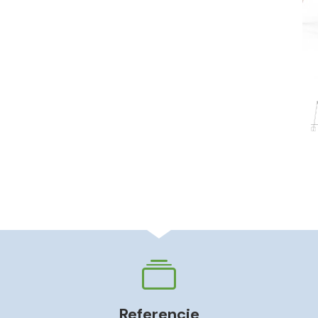
Referencie