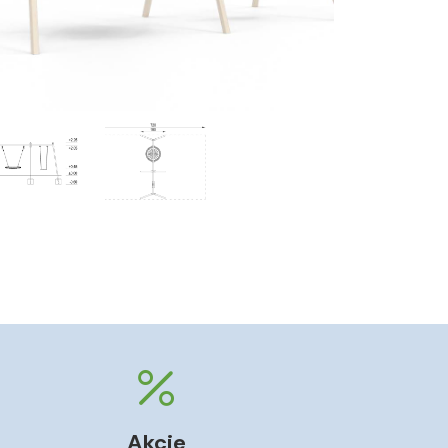
Akcie