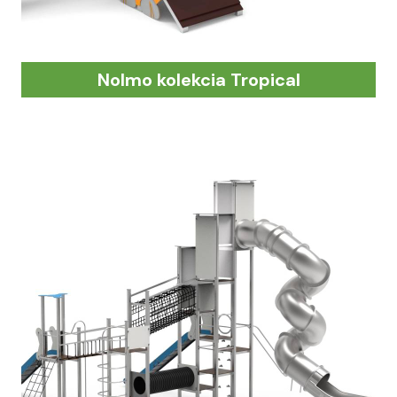
Nolmo kolekcia Tropical