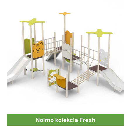
Nolmo kolekcia Fresh