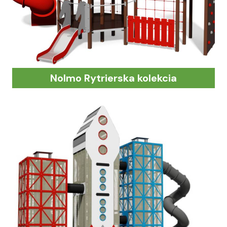
Nolmo Rytrierska kolekcia