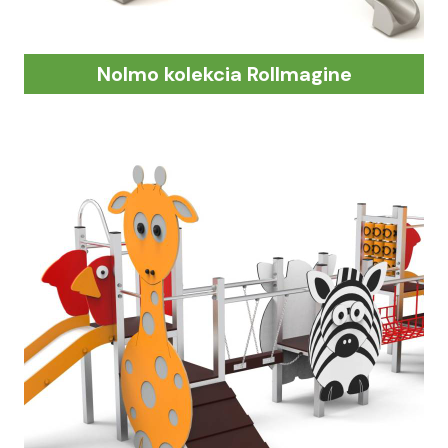
Nolmo kolekcia Rollmagine