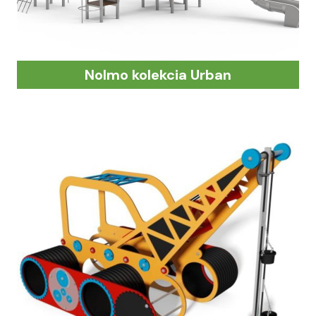
Nolmo kolekcia Urban