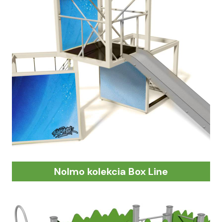
Nolmo kolekcia Box Line