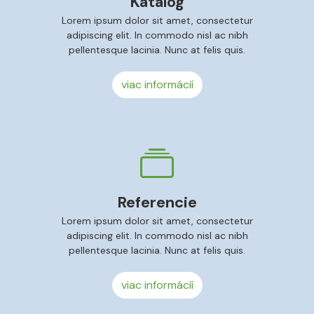
Katalóg
Lorem ipsum dolor sit amet, consectetur
adipiscing elit. In commodo nisl ac nibh
pellentesque lacinia. Nunc at felis quis.
viac informácií
Referencie
Lorem ipsum dolor sit amet, consectetur
adipiscing elit. In commodo nisl ac nibh
pellentesque lacinia. Nunc at felis quis.
viac informácií