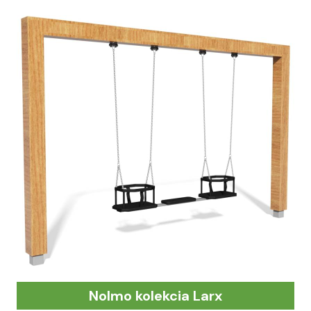
Nolmo kolekcia Larx