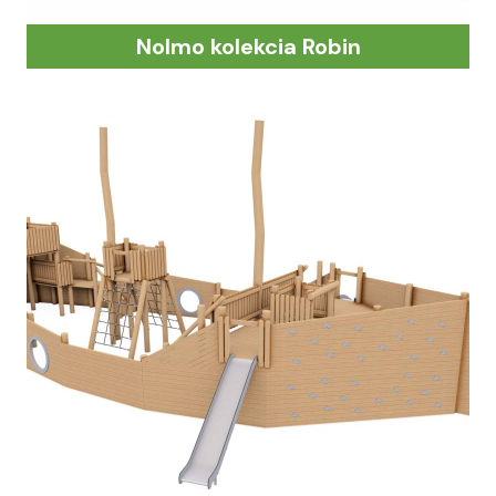
Nolmo kolekcia Robin