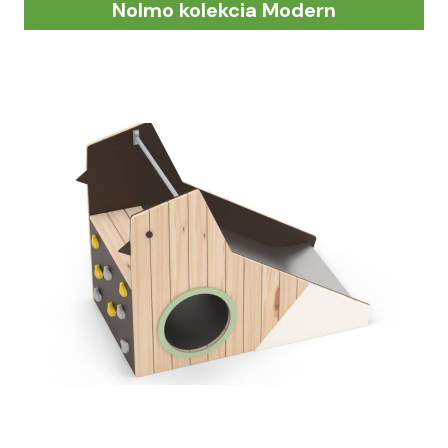
Nolmo kolekcia Modern