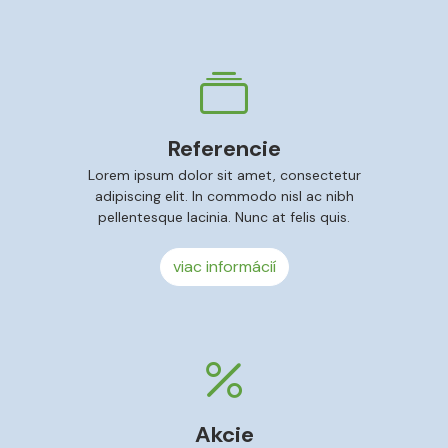
Referencie
Lorem ipsum dolor sit amet, consectetur
adipiscing elit. In commodo nisl ac nibh
pellentesque lacinia. Nunc at felis quis.
viac informácií
Akcie