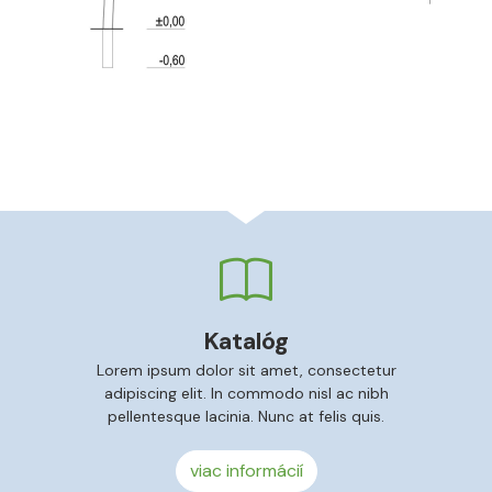
Katalóg
Lorem ipsum dolor sit amet, consectetur
adipiscing elit. In commodo nisl ac nibh
pellentesque lacinia. Nunc at felis quis.
viac informácií