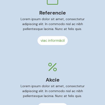
Referencie
Lorem ipsum dolor sit amet, consectetur
adipiscing elit. In commodo nisl ac nibh
pellentesque lacinia. Nunc at felis quis.
viac informácií
Akcie
Lorem ipsum dolor sit amet, consectetur
adipiscing elit. In commodo nisl ac nibh
pellentesque lacinia. Nunc at felis quis.