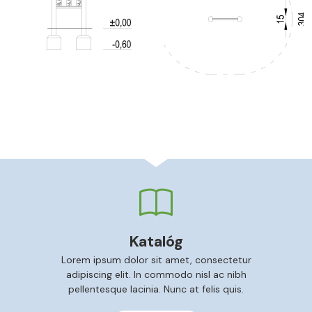
Katalóg
Lorem ipsum dolor sit amet, consectetur
adipiscing elit. In commodo nisl ac nibh
pellentesque lacinia. Nunc at felis quis.