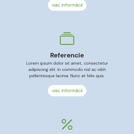
viac informácií
Referencie
Lorem ipsum dolor sit amet, consectetur
adipiscing elit. In commodo nisl ac nibh
pellentesque lacinia. Nunc at felis quis.
viac informácií