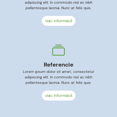
adipiscing elit. In commodo nisl ac nibh
pellentesque lacinia. Nunc at felis quis.
viac informácií
Referencie
Lorem ipsum dolor sit amet, consectetur
adipiscing elit. In commodo nisl ac nibh
pellentesque lacinia. Nunc at felis quis.
viac informácií