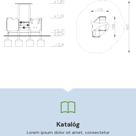
Katalóg
Lorem ipsum dolor sit amet, consectetur