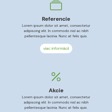
Referencie
Lorem ipsum dolor sit amet, consectetur
adipiscing elit. In commodo nisl ac nibh
pellentesque lacinia. Nunc at felis quis.
viac informácií
Akcie
Lorem ipsum dolor sit amet, consectetur
adipiscing elit. In commodo nisl ac nibh
pellentesque lacinia. Nunc at felis quis.