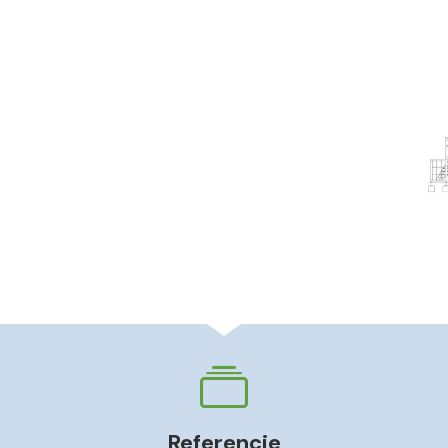
Referencie