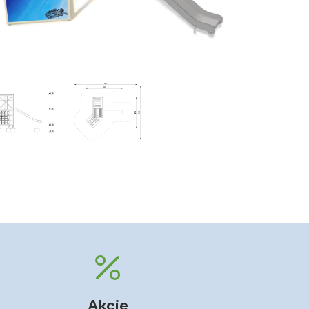
Akcie