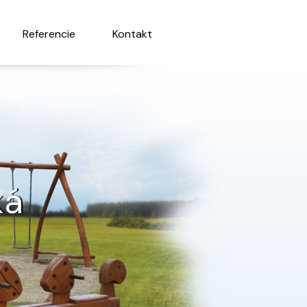
Referencie
Kontakt
ká